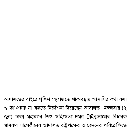
আদালতের বাইরে পুলিশ হেফাজতে থাকাবস্থায় আসামির কথা বলা
ও তা প্রচার না করতে নির্দেশনা দিয়েছেন আদালত। মঙ্গলবার (২
জুন) ঢাকা মহানগর শিশু সহিংসতা দমন ট্রাইব্যুনালের বিচারক
মাসরুর সালেকীনের আদালত রাষ্ট্রপক্ষের আবেদনের পরিপ্রেক্ষিতে