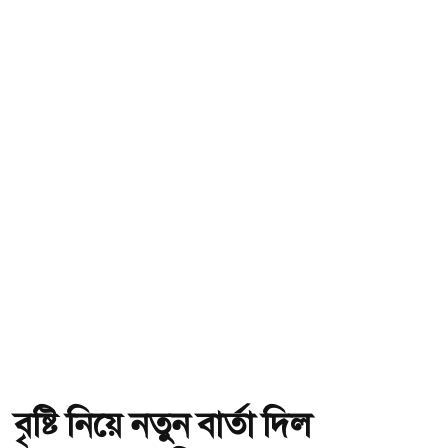
বৃষ্টি নিয়ে নতুন বার্তা দিল