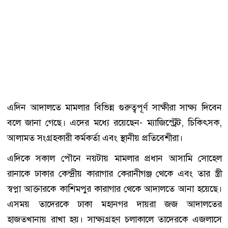
এদিন আদালতে মামলার বিভিন্ন গুরুত্বপূর্ণ সাক্ষীরা সাক্ষ্য দিবেন
বলে জানা গেছে। এদের মধ্যে রয়েছেন- ম্যাজিস্ট্রেট, চিকিৎসক,
আলামত সংগ্রহকারী কর্মকর্তা এবং স্থানীয় প্রতিবেশীরা।
এদিকে সকাল পৌনে নয়টায় মামলার প্রধান আসামি সোহেল
রানাকে ঢাকার কেন্দ্রীয় কারাগার কেরানীগঞ্জ থেকে এবং তার স্ত্রী
স্বপ্না আক্তারকে কাশিমপুর কারাগার থেকে আদালতে আনা হয়েছে।
এসময় তাদেরকে ঢাকা মহানগর দায়রা জজ আদালতের
হাজতখানায় রাখা হয়। সাক্ষ্যগ্রহণ চলাকালে তাদেরকে এজলাসে