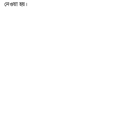
নেওয়া হয়।