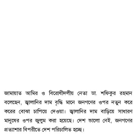
জামায়াত আমির ও বিরোধীদলীয় নেতা ডা. শফিকুর রহমান
বলেছেন, জ্বালানির দাম বৃদ্ধি মানে জনগণের ওপর নতুন করে
করের বোঝা চাপিয়ে দেওয়া। জ্বালানির দাম বাড়িয়ে সাধারণ
মানুষের ওপর জুলুম করা হয়েছে। দেশ ভালো নেই, জনগণের
প্রত্যাশার বিপরীতে দেশ পরিচালিত হচ্ছে।