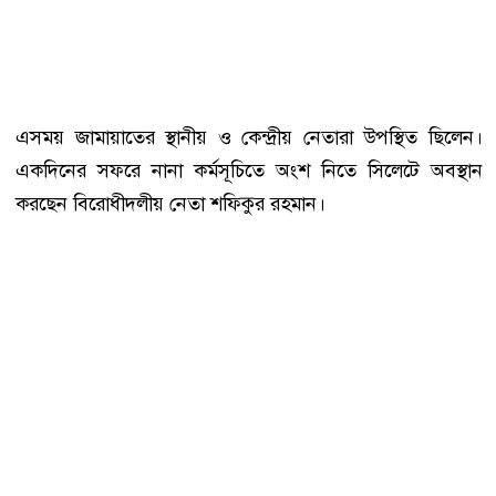
এসময় জামায়াতের স্থানীয় ও কেন্দ্রীয় নেতারা উপস্থিত ছিলেন।
একদিনের সফরে নানা কর্মসূচিতে অংশ নিতে সিলেটে অবস্থান
করছেন বিরোধীদলীয় নেতা শফিকুর রহমান।