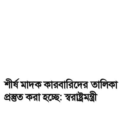
শীর্ষ মাদক কারবারিদের তালিকা
প্রস্তুত করা হচ্ছে: স্বরাষ্ট্রমন্ত্রী
অ-
অ+