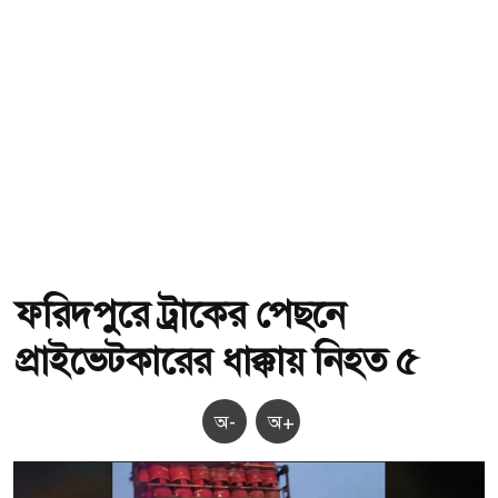
ফরিদপুরে ট্রাকের পেছনে
প্রাইভেটকারের ধাক্কায় নিহত ৫
অ-
অ+