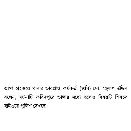
ভাঙ্গা হাইওয়ে থানার ভারপ্রাপ্ত কর্মকর্তা (ওসি) মো. হেলাল উদ্দিন
বলেন, ঘটনাটি ফরিদপুরে ভাঙ্গার মধ্যে হলেও বিষয়টি শিবচর
হাইওয়ে পুলিশ দেখছে।