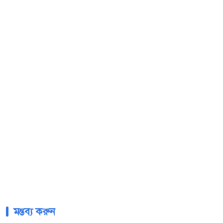
মন্তব্য করুন