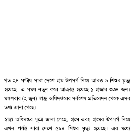
গত ২৪ ঘণ্টায় সারা দেশে হাম উপসর্গ নিয়ে আরও ৬ শিশুর মৃত্যু
হয়েছে। এ সময় নতুন করে আক্রান্ত হয়েছে ১ হাজার ৩৩৪ জন।
মঙ্গলবার (২ জুন) স্বাস্থ্য অধিদপ্তরের সর্বশেষ প্রতিবেদন থেকে এসব
তথ্য জানা গেছে।
স্বাস্থ্য অধিদপ্তর সূত্রে জানা গেছে, হামে এবং হামের উপসর্গ নিয়ে
এখন পর্যন্ত সারা দেশে ৫৯৪ শিশুর মৃত্যু হয়েছে। এর মধ্যে