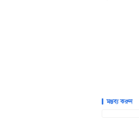
মন্তব্য করুন