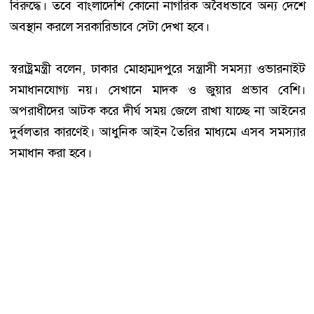
বিরুদ্ধে। তবে বাংলাদেশি কোনো নাগরিক অবৈধভাবে অন্য দেশে
অবস্থান করলে সরকারিভাবে সেটা দেখা হবে।
স্বরাষ্ট্রমন্ত্রী বলেন, ঢাকার মোহাম্মদপুরে সন্ত্রাসী সমস্যা ওভারনাইট
সমাধানযোগ্য নয়। সেখানে মাদক ও জুয়ার প্রভাব বেশি।
অপরাধীদের আটক করে দীর্ঘ সময় জেলে রাখা যাচ্ছে না আইনের
দুর্বলতার কারণেই। আধুনিক আইন তৈরির মাধ্যমে এসব সমস্যার
সমাধান করা হবে।