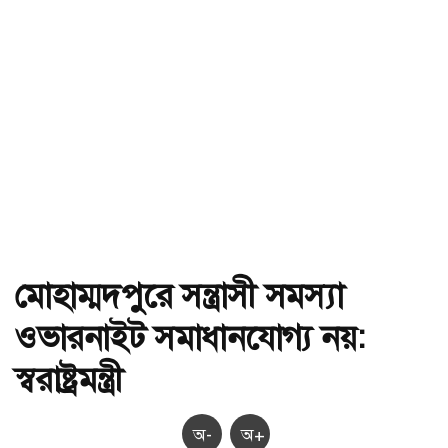
মোহাম্মদপুরে সন্ত্রাসী সমস্যা
ওভারনাইট সমাধানযোগ্য নয়:
স্বরাষ্ট্রমন্ত্রী
অ-
অ+