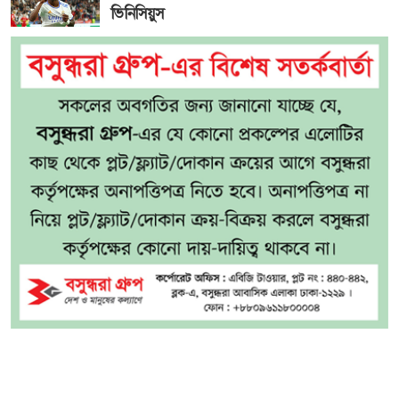
ভিনিসিয়ুস