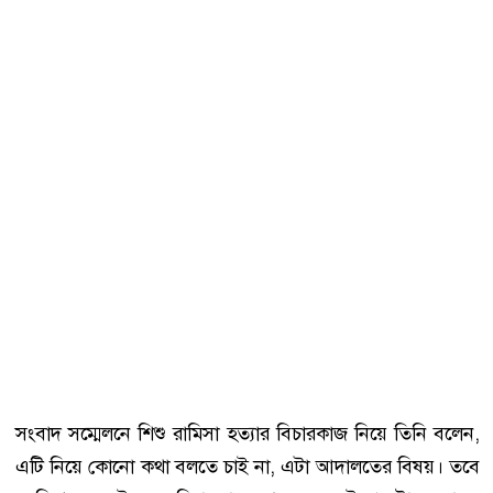
সংবাদ সম্মেলনে শিশু রামিসা হত্যার বিচারকাজ নিয়ে তিনি বলেন,
এটি নিয়ে কোনো কথা বলতে চাই না, এটা আদালতের বিষয়। তবে