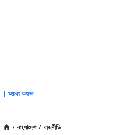
মন্তব্য করুন
/
বাংলাদেশ
/
রাজনীতি