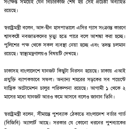
সংক্ষিপ্ত সময়েই যেন বিচারকাজ শেষ হয় সেই প্রচেষ্টা অব্যাহত
রয়েছে।
স্বরাষ্ট্রমন্ত্রী বলেন, আদ-দ্বীন হাসপাতালে এসির গ্যাস সংক্রান্ত কারণে
শ্বাসকষ্টে নবজাতকদের মৃত্যু হতে পারে বলে আশঙ্কা করা হচ্ছে।
পুলিশের পক্ষ থেকে সকল ব্যবস্থা নেয়া হচ্ছে এবং তদন্ত চলমান
রয়েছে। স্বাস্থ্যমন্ত্রণালয়ও বিষয়টি দেখছে।
ঢাকাসহ বাংলাদেশে যানজট কিছুটা নিরসন হয়েছে। ঢাকায় এআই
প্রযুক্তি ব্যাপকভাবে সফল। অন্যান্য শহরের সড়কের সব পয়েন্টে
যান্ত্রিক অটোমেশন চালুর পরিকল্পনা রয়েছে। আগামী ১ থেকে ২
মাসের মধ্যে যানজট আরও কমে আসবে বলেও জানান তিনি।
স্বরাষ্ট্রমন্ত্রী বলেন, সীমান্তে পুশব্যাক ঠেকাতে বাংলাদেশ বর্ডার গার্ড
(বিজিবি) অ্যালার্ট আছে। সরকার যে কোনো ধরনের পুশব্যাকের