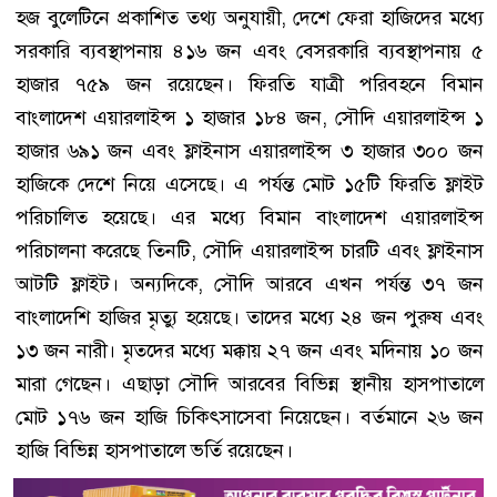
হজ বুলেটিনে প্রকাশিত তথ্য অনুযায়ী, দেশে ফেরা হাজিদের মধ্যে
সরকারি ব্যবস্থাপনায় ৪১৬ জন এবং বেসরকারি ব্যবস্থাপনায় ৫
হাজার ৭৫৯ জন রয়েছেন। ফিরতি যাত্রী পরিবহনে বিমান
বাংলাদেশ এয়ারলাইন্স ১ হাজার ১৮৪ জন, সৌদি এয়ারলাইন্স ১
হাজার ৬৯১ জন এবং ফ্লাইনাস এয়ারলাইন্স ৩ হাজার ৩০০ জন
হাজিকে দেশে নিয়ে এসেছে। এ পর্যন্ত মোট ১৫টি ফিরতি ফ্লাইট
পরিচালিত হয়েছে। এর মধ্যে বিমান বাংলাদেশ এয়ারলাইন্স
পরিচালনা করেছে তিনটি, সৌদি এয়ারলাইন্স চারটি এবং ফ্লাইনাস
আটটি ফ্লাইট। অন্যদিকে, সৌদি আরবে এখন পর্যন্ত ৩৭ জন
বাংলাদেশি হাজির মৃত্যু হয়েছে। তাদের মধ্যে ২৪ জন পুরুষ এবং
১৩ জন নারী। মৃতদের মধ্যে মক্কায় ২৭ জন এবং মদিনায় ১০ জন
মারা গেছেন। এছাড়া সৌদি আরবের বিভিন্ন স্থানীয় হাসপাতালে
মোট ১৭৬ জন হাজি চিকিৎসাসেবা নিয়েছেন। বর্তমানে ২৬ জন
হাজি বিভিন্ন হাসপাতালে ভর্তি রয়েছেন।