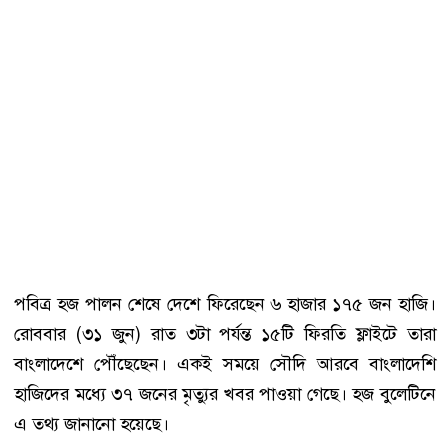
পবিত্র হজ পালন শেষে দেশে ফিরেছেন ৬ হাজার ১৭৫ জন হাজি।
রোববার (৩১ জুন) রাত ৩টা পর্যন্ত ১৫টি ফিরতি ফ্লাইটে তারা
বাংলাদেশে পৌঁছেছেন। একই সময়ে সৌদি আরবে বাংলাদেশি
হাজিদের মধ্যে ৩৭ জনের মৃত্যুর খবর পাওয়া গেছে। হজ বুলেটিনে
এ তথ্য জানানো হয়েছে।