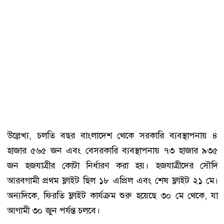
উল্লেখ্য, চলতি বছর বাংলাদেশ থেকে সরকারি ব্যবস্থাপনায় ৪
হাজার ৫৬৫ জন এবং বেসরকারি ব্যবস্থাপনায় ৭৩ হাজার ৯৩৫
জন হজযাত্রীর কোটা নির্ধারণ করা হয়। হজযাত্রীদের সৌদি
আরবগামী প্রথম ফ্লাইট ছিল ১৮ এপ্রিল এবং শেষ ফ্লাইট ২১ মে।
অন্যদিকে, ফিরতি ফ্লাইট কার্যক্রম শুরু হয়েছে ৩০ মে থেকে, যা
আগামী ৩০ জুন পর্যন্ত চলবে।