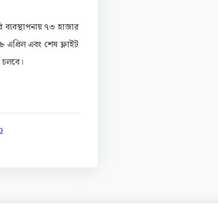
 ব্যবস্থাপনায় ৭৩ হাজার
 এপ্রিল এবং শেষ ফ্লাইট
ত চলবে।
D