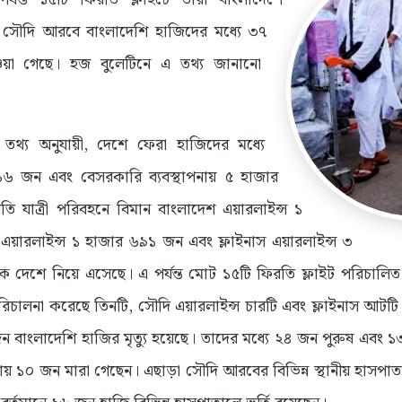
 সৌদি আরবে বাংলাদেশি হাজিদের মধ্যে ৩৭
ওয়া গেছে। হজ বুলেটিনে এ তথ্য জানানো
 তথ্য অনুযায়ী, দেশে ফেরা হাজিদের মধ্যে
৪১৬ জন এবং বেসরকারি ব্যবস্থাপনায় ৫ হাজার
 যাত্রী পরিবহনে বিমান বাংলাদেশ এয়ারলাইন্স ১
য়ারলাইন্স ১ হাজার ৬৯১ জন এবং ফ্লাইনাস এয়ারলাইন্স ৩
দেশে নিয়ে এসেছে। এ পর্যন্ত মোট ১৫টি ফিরতি ফ্লাইট পরিচালিত 
রিচালনা করেছে তিনটি, সৌদি এয়ারলাইন্স চারটি এবং ফ্লাইনাস আটটি 
ন বাংলাদেশি হাজির মৃত্যু হয়েছে। তাদের মধ্যে ২৪ জন পুরুষ এবং ১৩
নায় ১০ জন মারা গেছেন। এছাড়া সৌদি আরবের বিভিন্ন স্থানীয় হাসপ