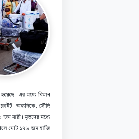
হয়েছে। এর মধ্যে বিমান
ফ্লাইট। অন্যদিকে, সৌদি
 জন নারী। মৃতদের মধ্যে
াতালে মোট ১৭৬ জন হাজি