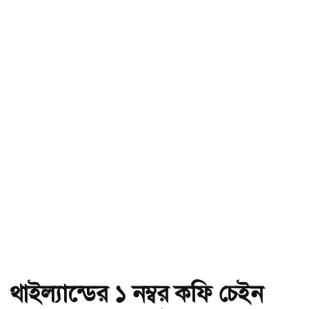
থাইল্যান্ডের ১ নম্বর কফি চেইন