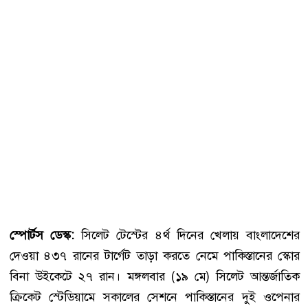
স্পোর্টস ডেস্ক:
সিলেট টেস্টের ৪র্থ দিনের খেলায় বাংলাদেশের
দেওয়া ৪৩৭ রানের টার্গেট তাড়া করতে নেমে পাকিস্তানের স্কোর
বিনা উইকেটে ২৭ রান। মঙ্গলবার (১৯ মে) সিলেট আন্তর্জাতিক
ক্রিকেট স্টেডিয়ামে সকালের সেশনে পাকিস্তানের দুই ওপেনার