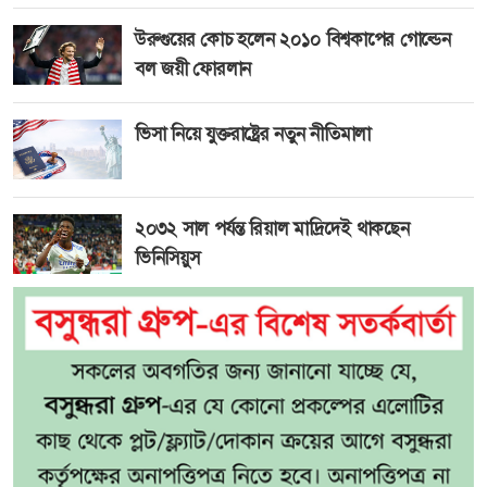
উরুগুয়ের কোচ হলেন ২০১০ বিশ্বকাপের গোল্ডেন
বল জয়ী ফোরলান
ভিসা নিয়ে যুক্তরাষ্ট্রের নতুন নীতিমালা
২০৩২ সাল পর্যন্ত রিয়াল মাদ্রিদেই থাকছেন
ভিনিসিয়ুস