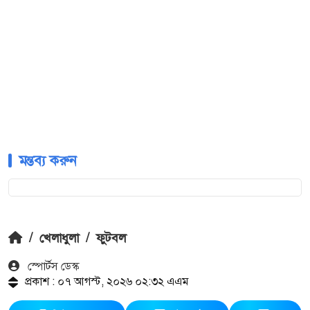
মন্তব্য করুন
/
খেলাধুলা
/
ফুটবল
স্পোর্টস ডেস্ক
প্রকাশ : ০৭ আগস্ট, ২০২৬ ০২:৩২ এএম