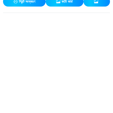
প্রিন্ট সংস্করণ
ফটো কার্ড