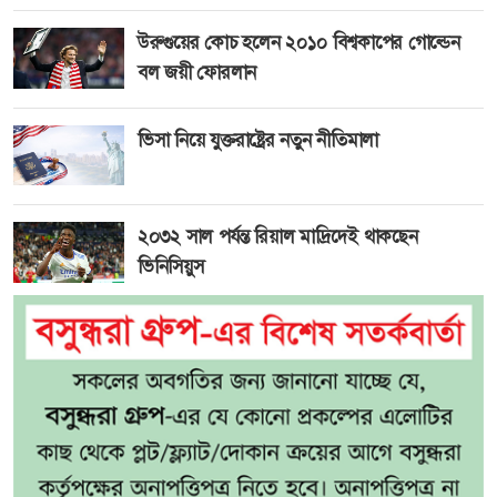
উরুগুয়ের কোচ হলেন ২০১০ বিশ্বকাপের গোল্ডেন
বল জয়ী ফোরলান
ভিসা নিয়ে যুক্তরাষ্ট্রের নতুন নীতিমালা
২০৩২ সাল পর্যন্ত রিয়াল মাদ্রিদেই থাকছেন
ভিনিসিয়ুস