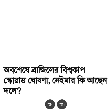
অবশেষে ব্রাজিলের বিশ্বকাপ
স্কোয়াড ঘোষণা, নেইমার কি আছেন
দলে?
অ-
অ+