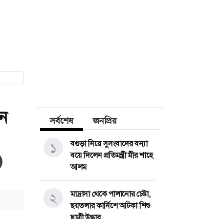
ন
সর্বশেষ
জনপ্রিয়
বগুড়া নিয়ে সুসংবাদের বন্যা
১
বয়ে দিলেন প্রতিমন্ত্রী মীর শাহে
আলম
মাদ্রাসা থেকে পালানোর চেষ্টা,
২
ছয়তলার কার্নিশে আটকা শিশু
ছাত্রী উদ্ধার