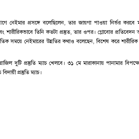
ে নেইমার প্রসঙ্গে বলেছিলেন, তার জায়গা পাওয়া নির্ভর করবে 
 শারীরিকভাবে তিনি কতটা প্রস্তুত, তার ওপর। গ্লোবোর প্রতিবেদন অন
প্রতিক সময়ে নেইমারের উন্নতির কথাও বলেছেন, বিশেষ করে শারীরিক 
রাজিল দুটি প্রস্তুতি ম্যাচ খেলবে। ৩১ মে মারাকানায় পানামার বিপক্ষে
দায়ী প্রস্তুতি ম্যাচ।