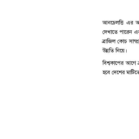
আনচেলত্তি এর আগ
দেখাতে পারেন এবং
ব্রাজিল কোচ সাম্
উন্নতি নিয়ে।
বিশ্বকাপের আগে ব্
হবে দেশের মাটিতে বি