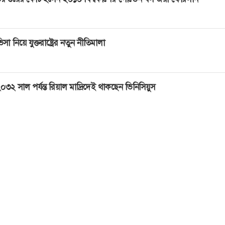
িসা নিয়ে যুক্তরাষ্ট্রের নতুন নীতিমালা
০৩২ সাল পর্যন্ত রিয়াল মাদ্রিদেই থাকছেন ভিনিসিয়ুস