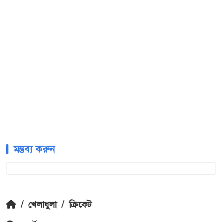
মন্তব্য করুন
/
খেলাধুলা
/
ক্রিকেট