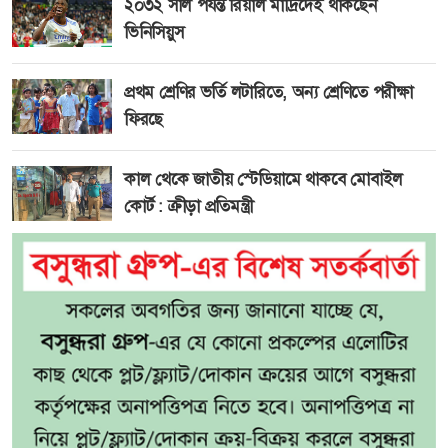
২০৩২ সাল পর্যন্ত রিয়াল মাদ্রিদেই থাকছেন
ভিনিসিয়ুস
প্রথম শ্রেণির ভর্তি লটারিতে, অন্য শ্রেণিতে পরীক্ষা
ফিরছে
কাল থেকে জাতীয় স্টেডিয়ামে থাকবে মোবাইল
কোর্ট : ক্রীড়া প্রতিমন্ত্রী