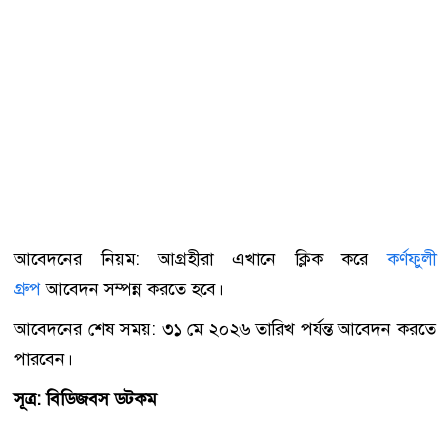
আবেদনের নিয়ম: আগ্রহীরা এখানে ক্লিক করে
কর্ণফুলী
গ্রুপ
আবেদন সম্পন্ন করতে হবে।
আবেদনের শেষ সময়: ৩১ মে ২০২৬ তারিখ পর্যন্ত আবেদন করতে
পারবেন।
সূত্র: বিডিজবস ডটকম