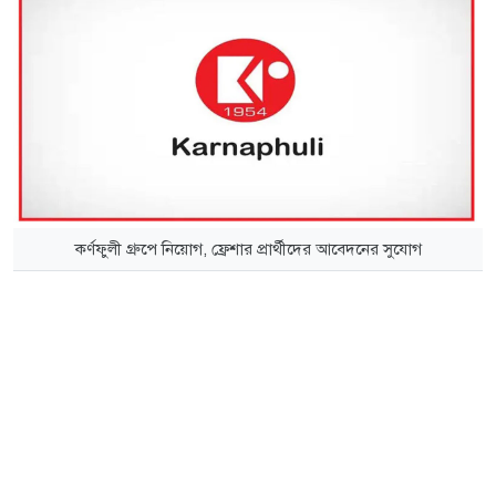
কর্ণফুলী গ্রুপে নিয়োগ, ফ্রেশার প্রার্থীদের আবেদনের সুযোগ