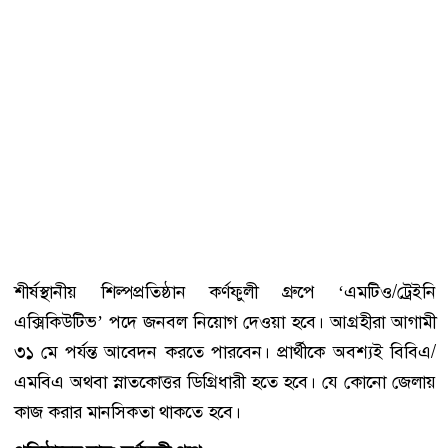
শীর্ষস্থানীয় শিল্পপ্রতিষ্ঠান কর্ণফুলী গ্রুপে ‘এমটিও/ট্রেইনি
এক্সিকিউটিভ’ পদে জনবল নিয়োগ দেওয়া হবে। আগ্রহীরা আগামী
৩১ মে পর্যন্ত আবেদন করতে পারবেন। প্রার্থীকে অবশ্যই বিবিএ/
এমবিএ অথবা স্নাতকোত্তর ডিগ্রিধারী হতে হবে। যে কোনো জেলায়
কাজ করার মানসিকতা থাকতে হবে।