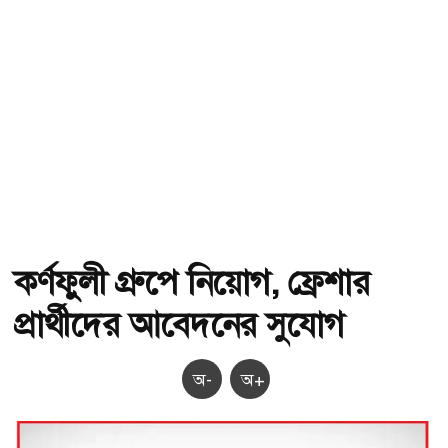
কর্ণফুলী গ্রুপে নিয়োগ, ফ্রেশার
প্রার্থীদের আবেদনের সুযোগ
অ-
অ+