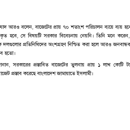
যাদ আরও বলেন, বাজেটের প্রায় ৭০ শতাংশ পরিচালন ব্যয়ে ব্যয় হ
ত হবে, সে বিষয়টি সরকার বিবেচনায় নেয়নি। তিনি মনে করেন,
ক দলগুলোর প্রতিনিধিদের অংশগ্রহণ নিশ্চিত করা হলে আরও জনবান্ধ
্ভব হতো।
ানান, সরকারের প্রস্তাবিত বাজেটের তুলনায় প্রায় ১ লাখ কোটি 
জেট প্রস্তাব করেছে বাংলাদেশ জামায়াতে ইসলামী।