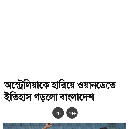
অস্ট্রেলিয়াকে হারিয়ে ওয়ানডেতে
ইতিহাস গড়লো বাংলাদেশ
অ-
অ+