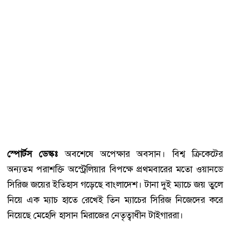
স্পোর্টস ডেস্কঃ
অবশেষে অপেক্ষার অবসান। বিশ্ব ক্রিকেটের
অন্যতম পরাশক্তি অস্ট্রেলিয়ার বিপক্ষে প্রথমবারের মতো ওয়ানডে
সিরিজ জয়ের ইতিহাস গড়েছে বাংলাদেশ। টানা দুই ম্যাচে জয় তুলে
নিয়ে এক ম্যাচ হাতে রেখেই তিন ম্যাচের সিরিজ নিজেদের করে
নিয়েছে মেহেদি হাসান মিরাজের নেতৃত্বাধীন টাইগাররা।