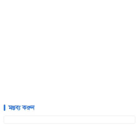
মন্তব্য করুন