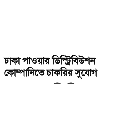
ঢাকা পাওয়ার ডিস্ট্রিবিউশন
কোম্পানিতে চাকরির সুযোগ
অ-
অ+