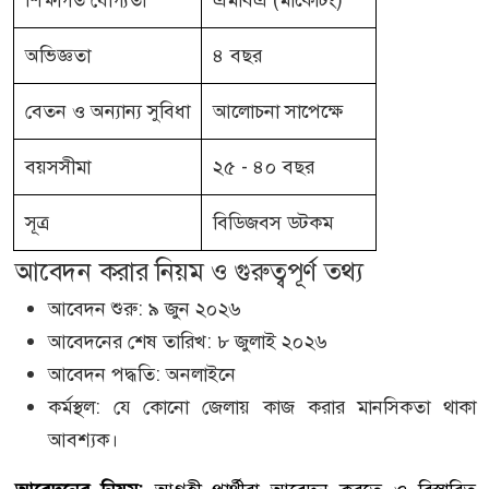
অভিজ্ঞতা
৪ বছর
বেতন ও অন্যান্য সুবিধা
আলোচনা সাপেক্ষে
বয়সসীমা
২৫ - ৪০ বছর
সূত্র
বিডিজবস ডটকম
আবেদন করার নিয়ম ও গুরুত্বপূর্ণ তথ্য
আবেদন শুরু: ৯ জুন ২০২৬
আবেদনের শেষ তারিখ: ৮ জুলাই ২০২৬
আবেদন পদ্ধতি: অনলাইনে
কর্মস্থল: যে কোনো জেলায় কাজ করার মানসিকতা থাকা
আবশ্যক।