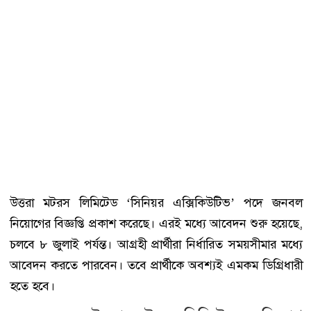
উত্তরা মটরস লিমিটেড ‘সিনিয়র এক্সিকিউটিভ’ পদে জনবল
নিয়োগের বিজ্ঞপ্তি প্রকাশ করেছে। এরই মধ্যে আবেদন শুরু হয়েছে,
চলবে ৮ জুলাই পর্যন্ত। আগ্রহী প্রার্থীরা নির্ধারিত সময়সীমার মধ্যে
আবেদন করতে পারবেন। তবে প্রার্থীকে অবশ্যই এমকম ডিগ্রিধারী
হতে হবে।