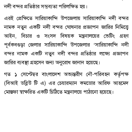
নদী বন্দর প্রতিষ্ঠার সম্ভব্যতা পরিলক্ষিত হয়।
এরই প্রেক্ষিতে সারিয়াকান্দি উপজেলায় সারিয়াকান্দি নদী বন্দর
নামক নতুন একটি নদী বন্দর ঘোষনার প্রজ্ঞাপন জারির নিমিত্ত্বে
আইন, বিচার ও সংসদ বিষয়ক মন্ত্রনালয়ের ভেটিং গ্রহণ
পূর্বকবগুড়া জেলার সারিয়াকান্দি উপজেলার ‘সারিয়াকান্দি নদী
বন্দর নামক একটি নতুন নদী বন্দর প্রতিষ্ঠার লক্ষ্যে প্রজ্ঞাপন
জারির ব্যবস্থা গ্রহসেন জন্য অনুরোধ জানান হয়েছে।
গত ১ সেপ্টেম্বর বাংলাদেশ অভ্যন্তরীণ নৌ-পরিবহন কর্তৃপক্ষ
(বিআই ডব্লিউ টি এ) এর চেয়ারম্যান কমডোর আরিফ আহমেদ
মোস্তফা স্বাক্ষরিত একটি চিঠিতে মন্ত্রনালয়ে পাঠানো হয়েছে।