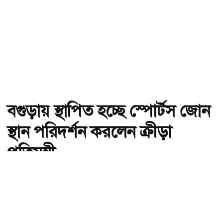
বগুড়ায় স্থাপিত হচ্ছে স্পোর্টস জোন
স্থান পরিদর্শন করলেন ক্রীড়া
প্রতিমন্ত্রী
অ-
অ+