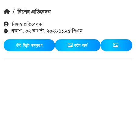
/
বিশেষ প্রতিবেদন
নিজস্ব প্রতিবেদক
প্রকাশ : ০২ আগস্ট, ২০২৬ ১১:২৫ পিএম
প্রিন্ট সংস্করণ
ফটো কার্ড