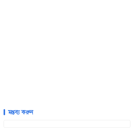
মন্তব্য করুন