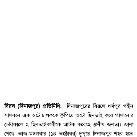
বিরল (দিনাজপুর) প্রতিনিধি:
দিনাজপুরের বিরলে ধর্মপুর গহীন
শালবনে এক অটোচালককে কুপিয়ে অটো ছিনতাই করে পালানোর
চেষ্টাকালে ২ ছিনতাইকারীকে আটক করেছে স্থানীয় জনতা। জানা
গেছে, আজ মঙ্গলবার (১৪ অক্টোবর) দুপুরে দিনাজপুর শহর হতে