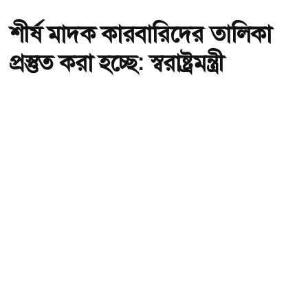
শীর্ষ মাদক কারবারিদের তালিকা
প্রস্তুত করা হচ্ছে: স্বরাষ্ট্রমন্ত্রী
অ-
অ+
ছবি : সংগৃহীত, শীর্ষ মাদক কারবারিদের তালিকা প্রস্তুত করা হচ্ছে: স্বরাষ্ট্রমন্ত্রী