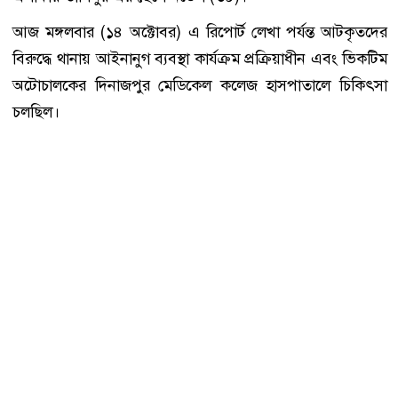
আজ মঙ্গলবার (১৪ অক্টোবর) এ রিপোর্ট লেখা পর্যন্ত আটকৃতদের
বিরুদ্ধে থানায় আইনানুগ ব্যবস্থা কার্যক্রম প্রক্রিয়াধীন এবং ভিকটিম
অটোচালকের দিনাজপুর মেডিকেল কলেজ হাসপাতালে চিকিৎসা
চলছিল।