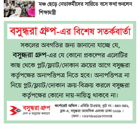
মঞ্চ ছেড়ে নেতাকর্মীদের সারিতে বসে কথা শুনলেন
শিক্ষামন্ত্রী