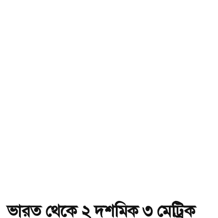
ভারত থেকে ২ দশমিক ৩ মেট্রিক