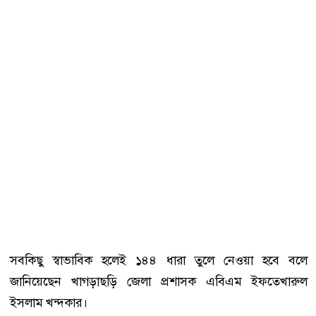
সবকিছু স্বাভাবিক হলেই ১৪৪ ধারা তুলে নেওয়া হবে বলে
জানিয়েছেন খাগড়াছড়ি জেলা প্রশাসক এবিএম ইফতেখারুল
ইসলাম খন্দকার।