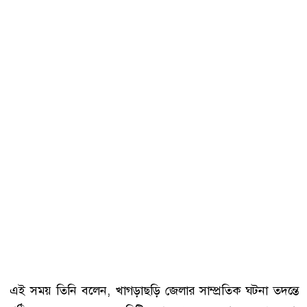
এই সময় তিনি বলেন, খাগড়াছড়ি জেলার সাম্প্রতিক ঘটনা তদন্তে