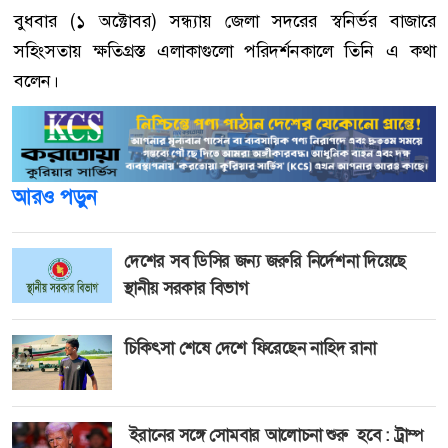
বুধবার (১ অক্টোবর) সন্ধ্যায় জেলা সদরের স্বনির্ভর বাজারে
সহিংসতায় ক্ষতিগ্রস্ত এলাকাগুলো পরিদর্শনকালে তিনি এ কথা
বলেন।
আরও পড়ুন
দেশের সব ডিসির জন্য জরুরি নির্দেশনা দিয়েছে
স্থানীয় সরকার বিভাগ
চিকিৎসা শেষে দেশে ফিরেছেন নাহিদ রানা
ইরানের সঙ্গে সোমবার আলোচনা শুরু হবে : ট্রাম্প