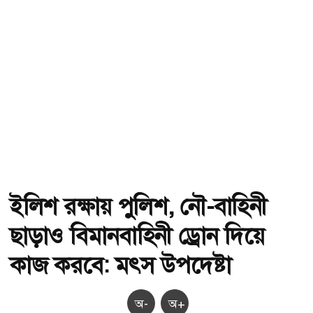
ইলিশ রক্ষায় পুলিশ, নৌ-বাহিনী
ছাড়াও বিমানবাহিনী ড্রোন দিয়ে
কাজ করবে: মৎস উপদেষ্টা
অ-
অ+