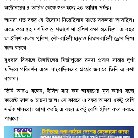
অক্টোবরের ৪ তারিখ থেকে শুরু হচ্ছে ২৪ তারিখ পর্যন্ত।
আমরা গত বছর যে উদ্যোগ নিয়েছিলাম তাতে সফলতা আসছিল।
এতে করে ৫২ দশমিক ৫ শতাংশ মা ইলিশ রক্ষা হয়েছিল। এ বছর
মা ইলিশ রক্ষায় পুলিশ, নৌ-বাহিনী ছাড়াও বিমানবাহিনী ড্রোন দিয়ে
কাজ করবে।
বুধবার বিকালে টাঙ্গাইলের মির্জাপুরের রনদা প্রসাদ সাহার দুর্গা
মন্দিরে পরিদর্শন এসে সাংবাদিকদের প্রশ্নের জবাবে তিনি এ কথা
বলেন।
তিনি আরও বলেন, ইলিশ মাছ কম আহরণের মূল কারণ হচ্ছে
কারেন্ট জাল ও চায়না জাল। সে কারণে এ বছর আমরা একটু বেশি
সর্তক থাকবো। আশা করছি এ বছর একটু বেশি ইলিশ রক্ষা করতে
পারবো।