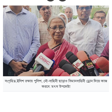
সংগৃহিত,ইলিশ রক্ষায় পুলিশ, নৌ-বাহিনী ছাড়াও বিমানবাহিনী ড্রোন দিয়ে কাজ
করবে: মৎস উপদেষ্টা