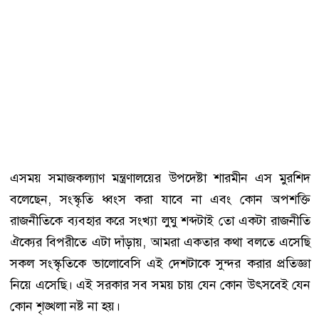
এসময় সমাজকল্যাণ মন্ত্রণালয়ের উপদেষ্টা শারমীন এস মুরশিদ
বলেছেন, সংস্কৃতি ধ্বংস করা যাবে না এবং কোন অপশক্তি
রাজনীতিকে ব্যবহার করে সংখ্যা লুঘু শব্দটাই তো একটা রাজনীতি
ঐক্যের বিপরীতে এটা দাঁড়ায়, আমরা একতার কথা বলতে এসেছি
সকল সংস্কৃতিকে ভালোবেসি এই দেশটাকে সুন্দর করার প্রতিজ্ঞা
নিয়ে এসেছি। এই সরকার সব সময় চায় যেন কোন উৎসবেই যেন
কোন শৃঙ্খলা নষ্ট না হয়।