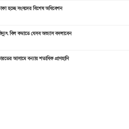
াকা হচ্ছে সংসদের বিশেষ অধিবেশন
িদ্যুৎ বিল কমাতে যেসব অভ্যাস বদলাবেন
ারতের আসামে বন্যায় শতাধিক প্রাণহানি