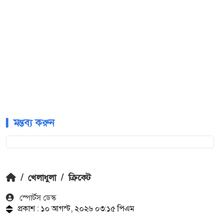
মন্তব্য করুন
/
খেলাধুলা
/
ক্রিকেট
স্পোর্টস ডেস্ক
প্রকাশ : ১০ আগস্ট, ২০২৬ ০৩:১৫ পিএম