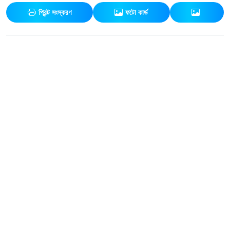
প্রিন্ট সংস্করণ
ফটো কার্ড