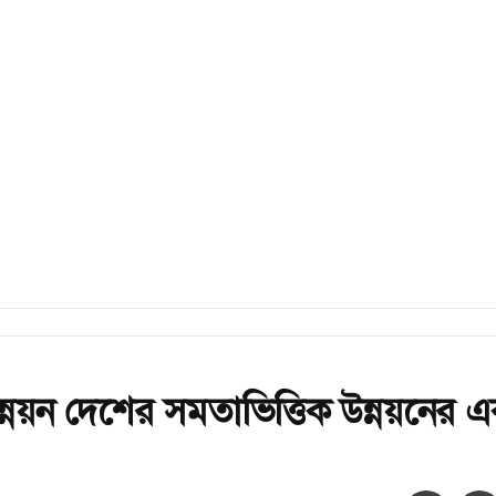
ন্নয়ন দেশের সমতাভিত্তিক উন্নয়নের 