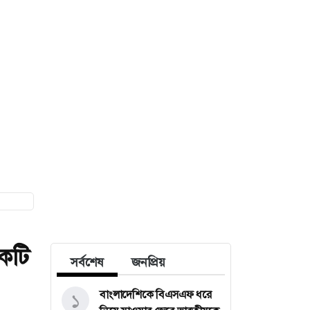
একটি
সর্বশেষ
জনপ্রিয়
বাংলাদেশিকে বিএসএফ ধরে
১