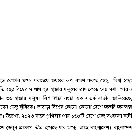
 রোগের মধ্যে সবচেয়ে ভয়ঙ্কর রূপ ধারণ করছে ডেঙ্গু। বিশ্ব স্বাস্থ্য
্রতি বছর বিশ্বের ৭ লাখ ২৫ হাজার মানুষের প্রাণ কেড়ে নেয় মশা। আর এ
যান ৩৬ হাজার মানুষ। বিশ্ব স্বাস্থ্য সংস্থা এক সতর্ক বার্তায় জানিয়েছে,
ছেন ডেঙ্গু ঝুঁকিতে। তাছাড়া বিশ্বের কোনো কোনো দেশে জরুরি জনস্বাস্থ্
্গু। উল্লেখ্য, ২০২৩ সালে পৃথিবীর প্রায় ১৩০টি দেশে ডেঙ্গু সংক্রমণ ঘট
শে ডেঙ্গুর প্রকোপ তীব্র হয়েছে-যার মধ্যে আছে বাংলাদেশ। বাংলাদে