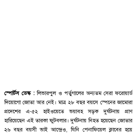
স্পোর্টস ডেস্ক :
লিভারপুল ও পর্তুগালের অন্যতম সেরা ফরোয়ার্ড
দিয়োগো জোতা আর নেই। মাত্র ২৮ বছর বয়সে স্পেনের জামোরা
প্রদেশের এ-৫২ হাইওয়েতে ভয়াবহ সড়ক দুর্ঘটনায় প্রাণ
হারিয়েছেন এই তারকা ফুটবলার। দুর্ঘটনায় নিহত হয়েছেন জোতার
২৬ বছর বয়সী ভাই আন্দ্রেও, যিনি পেনাফিয়েল ক্লাবের হয়ে