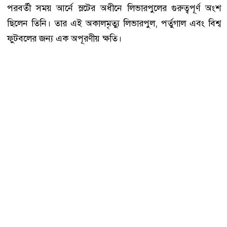
পরবর্তী সময় আর্নে স্লটের অধীনে লিভারপুলের গুরুত্বপূর্ণ অংশ
ছিলেন তিনি। তার এই অকালমৃত্যু লিভারপুল, পর্তুগাল এবং বিশ্ব
ফুটবলের জন্য এক অপূরণীয় ক্ষতি।