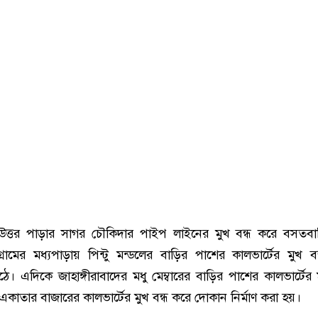
 উত্তর পাড়ার সাগর চৌকিদার পাইপ লাইনের মুখ বন্ধ করে বসতব
মের মধ্যপাড়ায় পিন্টু মন্ডলের বাড়ির পাশের কালভার্টের মুখ ব
 এদিকে জাহাঙ্গীরাবাদের মধু মেম্বারের বাড়ির পাশের কালভার্টের ম
াতার বাজারের কালভার্টের মুখ বন্ধ করে দোকান নির্মাণ করা হয়।