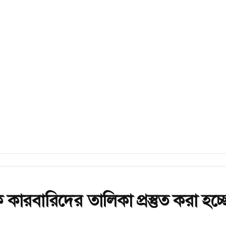
ক কারবারিদের তালিকা প্রস্তুত করা হচ্ছ