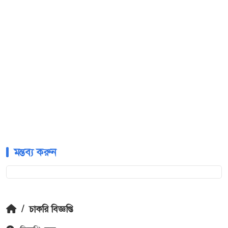
মন্তব্য করুন
/
চাকরি বিজ্ঞপ্তি