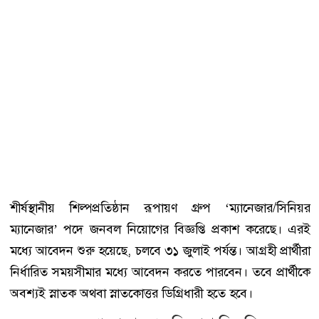
শীর্ষস্থানীয় শিল্পপ্রতিষ্ঠান রূপায়ণ গ্রুপ ‘ম্যানেজার/সিনিয়র
ম্যানেজার’ পদে জনবল নিয়োগের বিজ্ঞপ্তি প্রকাশ করেছে। এরই
মধ্যে আবেদন শুরু হয়েছে, চলবে ৩১ জুলাই পর্যন্ত। আগ্রহী প্রার্থীরা
নির্ধারিত সময়সীমার মধ্যে আবেদন করতে পারবেন। তবে প্রার্থীকে
অবশ্যই স্নাতক অথবা স্নাতকোত্তর ডিগ্রিধারী হতে হবে।