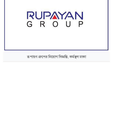
রূপায়ণ গ্রুপের নিয়োগ বিজ্ঞপ্তি, কর্মস্থল ঢাকা