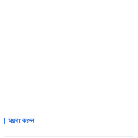
মন্তব্য করুন