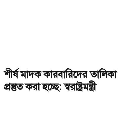
শীর্ষ মাদক কারবারিদের তালিকা
প্রস্তুত করা হচ্ছে: স্বরাষ্ট্রমন্ত্রী
অ-
অ+