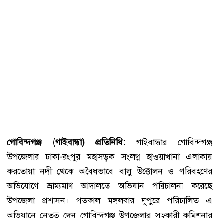
গোবিন্দগঞ্জ (গাইবান্ধা) প্রতিনিধি:
গাইবান্ধার গোবিন্দগঞ্জ
উপজেলার ঢাকা-রংপুর মহাসড়ক সংলগ্ন হাওয়াখানা এলাকায়
করতোয়া নদী থেকে অবৈধভাবে বালু উত্তোলন ও পরিবহণের
অভিযোগে ভ্রাম্যমাণ আদালতে অভিযান পরিচালনা করেছে
উপজেলা প্রশাসন। গতকাল মঙ্গলবার দুপুরে পরিচালিত এ
অভিযানে নেতৃত্ব দেন গোবিন্দগঞ্জ উপজেলার সহকারী কমিশনার