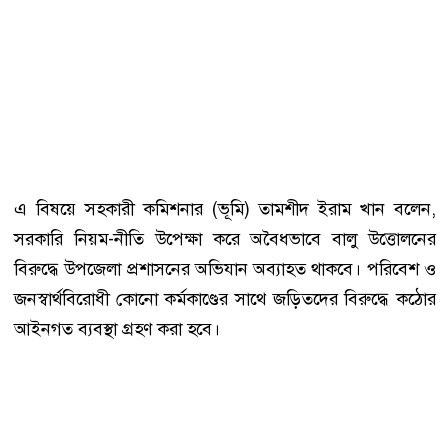
এ বিষয়ে সহকারী কমিশনার (ভূমি) তামশীদ ইরাম খান বলেন,
সরকারি নিয়ম-নীতি উপেক্ষা করে অবৈধভাবে বালু উত্তোলনের
বিরুদ্ধে উপজেলা প্রশাসনের অভিযান অব্যাহত থাকবে। পরিবেশ ও
জনস্বার্থবিরোধী কোনো কর্মকাণ্ডের সাথে জড়িতদের বিরুদ্ধে কঠোর
আইনগত ব্যবস্থা গ্রহণ করা হবে।