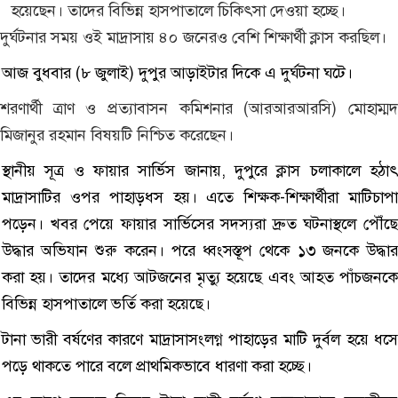
হয়েছেন। তাদের বিভিন্ন হাসপাতালে চিকিৎসা দেওয়া হচ্ছে।
দুর্ঘটনার সময় ওই মাদ্রাসায় ৪০ জনেরও বেশি শিক্ষার্থী ক্লাস করছিল।
আজ বুধবার (৮ জুলাই) দুপুর আড়াইটার দিকে এ দুর্ঘটনা ঘটে।
শরণার্থী ত্রাণ ও প্রত্যাবাসন কমিশনার (আরআরআরসি) মোহাম্মদ
মিজানুর রহমান বিষয়টি নিশ্চিত করেছেন।
স্থানীয় সূত্র ও ফায়ার সার্ভিস জানায়, দুপুরে ক্লাস চলাকালে হঠাৎ
মাদ্রাসাটির ওপর পাহাড়ধস হয়। এতে শিক্ষক-শিক্ষার্থীরা মাটিচাপা
পড়েন। খবর পেয়ে ফায়ার সার্ভিসের সদস্যরা দ্রুত ঘটনাস্থলে পৌঁছে
উদ্ধার অভিযান শুরু করেন। পরে ধ্বংসস্তূপ থেকে ১৩ জনকে উদ্ধার
করা হয়। তাদের মধ্যে আটজনের মৃত্যু হয়েছে এবং আহত পাঁচজনকে
বিভিন্ন হাসপাতালে ভর্তি করা হয়েছে।
টানা ভারী বর্ষণের কারণে মাদ্রাসাসংলগ্ন পাহাড়ের মাটি দুর্বল হয়ে ধসে
পড়ে থাকতে পারে বলে প্রাথমিকভাবে ধারণা করা হচ্ছে।