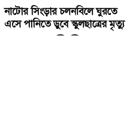
নাটোর সিংড়ার চলনবিলে ঘুরতে
এসে পানিতে ডুবে স্কুলছাত্রের মৃত্যু
অ-
অ+
নাটোর সিংড়ার চলনবিলে ঘুরতে এসে পানিতে ডুবে স্কুলছাত্রের মৃত্যু