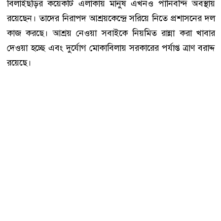
বিলাইছড়ির কয়েকটি এলাকায় মানুষ এখনও পানিবন্দি অবস্থায়
রয়েছেন। তাদের নিরাপদ আশ্রয়কেন্দ্রে সরিয়ে নিতে প্রশাসনের দল
কাজ করছে। আশ্রয় নেওয়া সবাইকে নিয়মিত রান্না করা খাবার
দেওয়া হচ্ছে এবং দুর্যোগ মোকাবিলায় সরকারের পর্যাপ্ত ত্রাণ বরাদ্দ
রয়েছে।