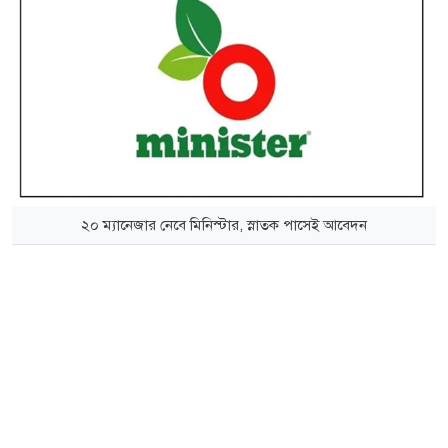
২০ ম্যানেজার নেবে মিনিস্টার, স্নাতক পাসেই আবেদন