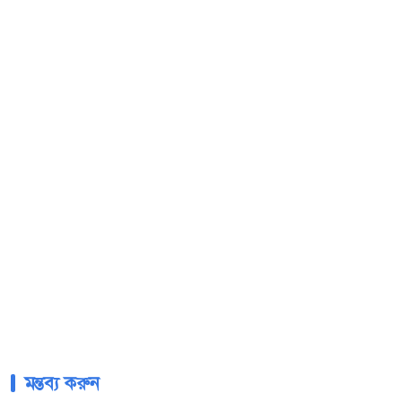
মন্তব্য করুন