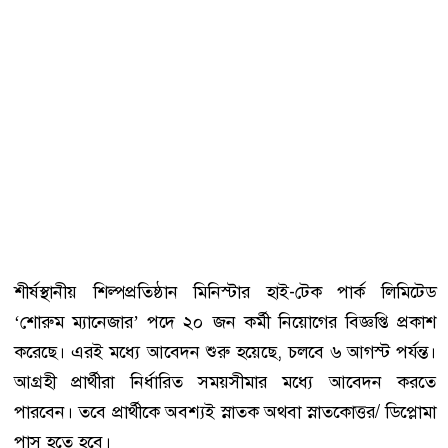
শীর্ষস্থানীয় শিল্পপ্রতিষ্ঠান মিনিস্টার হাই-টেক পার্ক লিমিটেড
‘শোরুম ম্যানেজার’ পদে ২০ জন কর্মী নিয়োগের বিজ্ঞপ্তি প্রকাশ
করেছে। এরই মধ্যে আবেদন শুরু হয়েছে, চলবে ৬ আগস্ট পর্যন্ত।
আগ্রহী প্রার্থীরা নির্ধারিত সময়সীমার মধ্যে আবেদন করতে
পারবেন। তবে প্রার্থীকে অবশ্যই স্নাতক অথবা স্নাতকোত্তর/ ডিপ্লোমা
পাস হতে হবে।