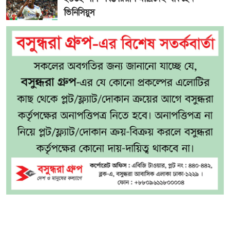
ভিনিসিয়ুস