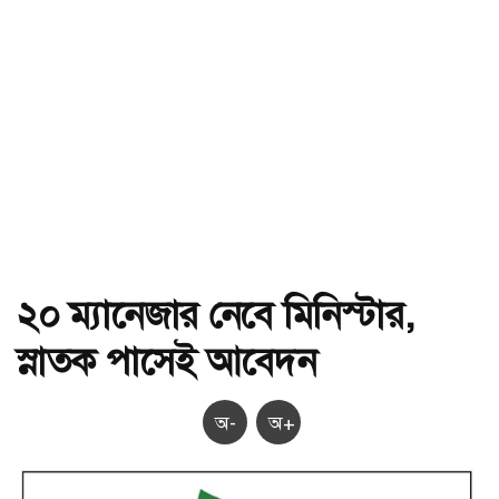
২০ ম্যানেজার নেবে মিনিস্টার,
স্নাতক পাসেই আবেদন
অ-
অ+