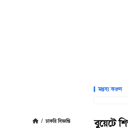
মন্তব্য করুন
বুয়েটে শ
/
চাকরি বিজ্ঞপ্তি