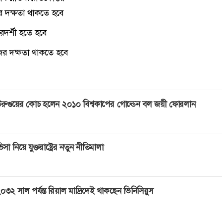
র দক্ষতা থাকতে হবে
রদর্শী হতে হবে
ের দক্ষতা থাকতে হবে
রুগুয়ের কোচ হলেন ২০১০ বিশ্বকাপের গোল্ডেন বল জয়ী ফোরলান
িসা নিয়ে যুক্তরাষ্ট্রের নতুন নীতিমালা
০৩২ সাল পর্যন্ত রিয়াল মাদ্রিদেই থাকছেন ভিনিসিয়ুস