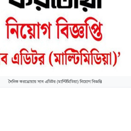
দৈনিক করতোয়ায় সাব এডিটর (মাল্টিমিডিয়া) নিয়োগ বিজ্ঞপ্তি