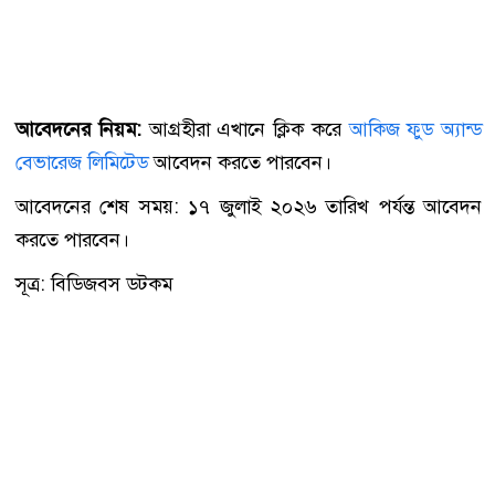
আবেদনের নিয়ম:
আগ্রহীরা এখানে ক্লিক করে
আকিজ ফুড অ্যান্ড
বেভারেজ লিমিটেড
আবেদন করতে পারবেন।
আবেদনের শেষ সময়: ১৭ জুলাই ২০২৬ তারিখ পর্যন্ত আবেদন
করতে পারবেন।
সূত্র: বিডিজবস ডটকম