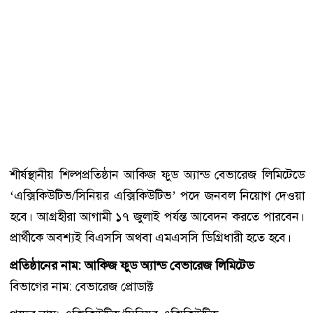
শীর্ষস্থানীয় শিল্পপ্রতিষ্ঠান আকিজ ফুড অ্যান্ড বেভারেজ লিমিটেডে
‘এক্সিকিউটিভ/সিনিয়র এক্সিকিউটিভ’ পদে জনবল নিয়োগ দেওয়া
হবে। আগ্রহীরা আগামী ১৭ জুলাই পর্যন্ত আবেদন করতে পারবেন।
প্রার্থীকে অবশ্যই বিএসসি অথবা এমএসসি ডিগ্রিধারী হতে হবে।
প্রতিষ্ঠানের নাম: আকিজ ফুড অ্যান্ড বেভারেজ লিমিটেড
বিভাগের নাম: বেভারেজ প্রোডাক্ট