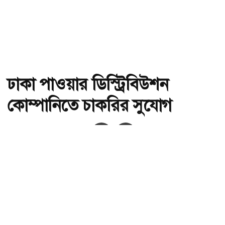
ঢাকা পাওয়ার ডিস্ট্রিবিউশন
কোম্পানিতে চাকরির সুযোগ
অ-
অ+