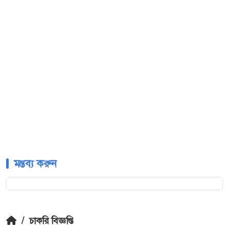
মন্তব্য করুন
/
চাকরি বিজ্ঞপ্তি