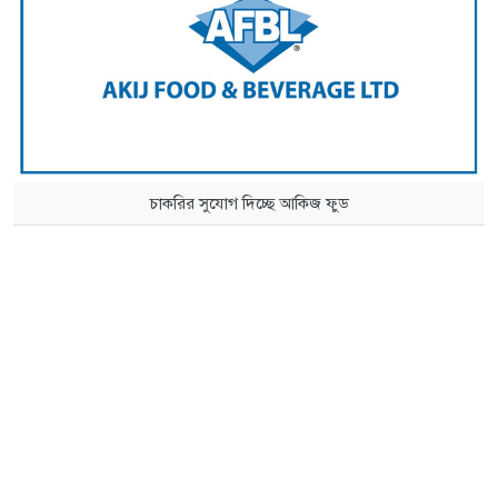
চাকরির সুযোগ দিচ্ছে আকিজ ফুড