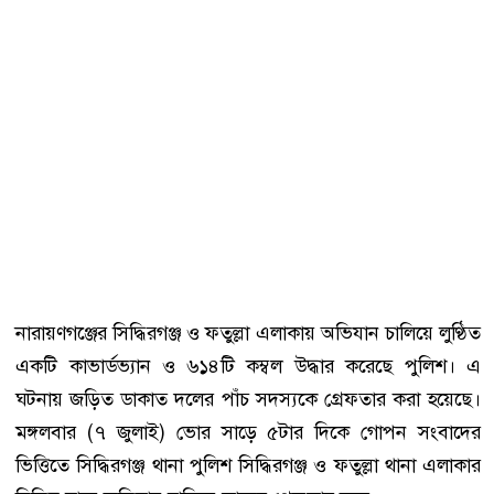
নারায়ণগঞ্জের সিদ্ধিরগঞ্জ ও ফতুল্লা এলাকায় অভিযান চালিয়ে লুণ্ঠিত
একটি কাভার্ডভ্যান ও ৬১৪টি কম্বল উদ্ধার করেছে পুলিশ। এ
ঘটনায় জড়িত ডাকাত দলের পাঁচ সদস্যকে গ্রেফতার করা হয়েছে।
‎মঙ্গলবার (৭ জুলাই) ভোর সাড়ে ৫টার দিকে গোপন সংবাদের
ভিত্তিতে সিদ্ধিরগঞ্জ থানা পুলিশ সিদ্ধিরগঞ্জ ও ফতুল্লা থানা এলাকার