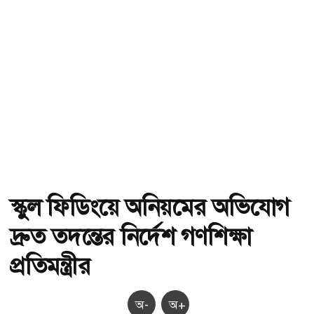
স্কুল ফিডিংয়ে অনিয়মের অভিযোগ
দ্রুত তদন্তের নির্দেশ গণশিক্ষা
প্রতিমন্ত্রীর
অ-
অ+