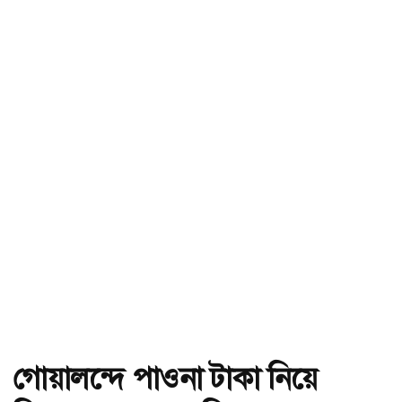
গোয়ালন্দে পাওনা টাকা নিয়ে