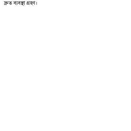
দ্রুত ব্যবস্থা গ্রহণ।