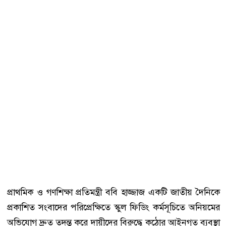
প্রাথমিক ও গণশিক্ষা প্রতিমন্ত্রী ববি হাজ্জাজ একটি জাতীয় দৈনিকে
প্রকাশিত সংবাদের পরিপ্রেক্ষিতে স্কুল ফিডিং কর্মসূচিতে অনিয়মের
অভিযোগ দ্রুত তদন্ত করে দায়ীদের বিরুদ্ধে কঠোর আইনগত ব্যবস্থা