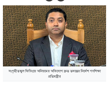
সংগৃহীতস্কুল ফিডিংয়ে অনিয়মের অভিযোগ দ্রুত তদন্তের নির্দেশ গণশিক্ষা
প্রতিমন্ত্রীর