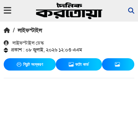
/
লাইফস্টাইল
লাইফস্টাইল ডেস্ক
প্রকাশ : ০৮ জুলাই, ২০২৬ ১২:০৩ এএম
প্রিন্ট সংস্করণ
ফটো কার্ড