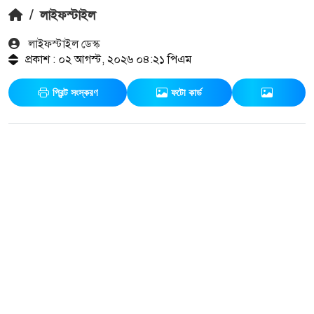
/
লাইফস্টাইল
লাইফস্টাইল ডেস্ক
প্রকাশ : ০২ আগস্ট, ২০২৬ ০৪:২১ পিএম
প্রিন্ট সংস্করণ
ফটো কার্ড