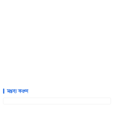
মন্তব্য করুন