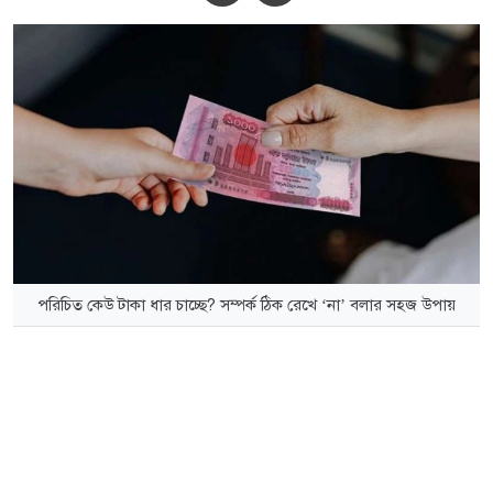
পরিচিত কেউ টাকা ধার চাচ্ছে? সম্পর্ক ঠিক রেখে ‘না’ বলার সহজ উপায়