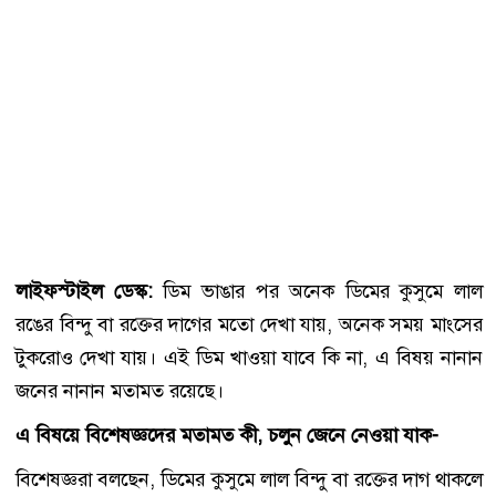
লাইফস্টাইল ডেস্ক:
ডিম ভাঙার পর অনেক ডিমের কুসুমে লাল
রঙের বিন্দু বা রক্তের দাগের মতো দেখা যায়, অনেক সময় মাংসের
টুকরোও দেখা যায়। এই ডিম খাওয়া যাবে কি না, এ বিষয় নানান
জনের নানান মতামত রয়েছে।
এ বিষয়ে বিশেষজ্ঞদের মতামত কী, চলুন জেনে নেওয়া যাক-
বিশেষজ্ঞরা বলছেন, ডিমের কুসুমে লাল বিন্দু বা রক্তের দাগ থাকলে