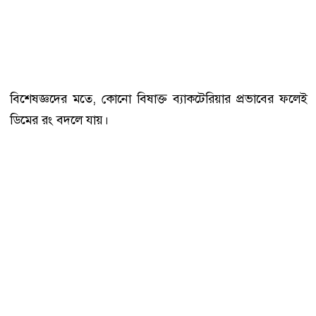
বিশেষজ্ঞদের মতে, কোনো বিষাক্ত ব্যাকটেরিয়ার প্রভাবের ফলেই
ডিমের রং বদলে যায়।