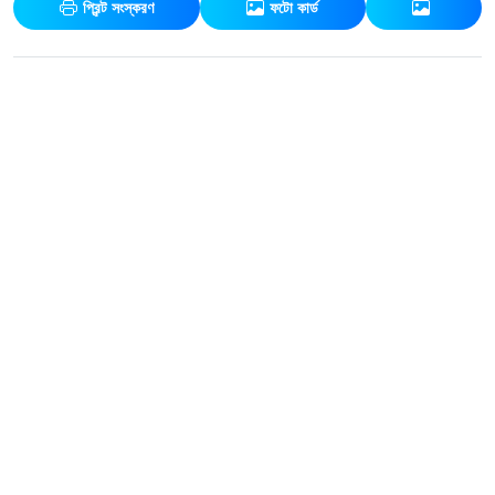
প্রিন্ট সংস্করণ
ফটো কার্ড