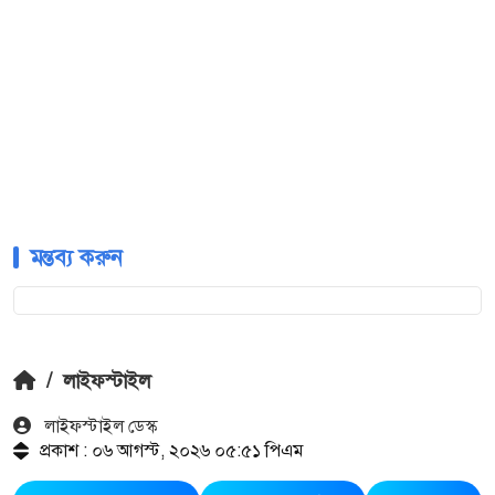
মন্তব্য করুন
/
লাইফস্টাইল
লাইফস্টাইল ডেস্ক
প্রকাশ : ০৬ আগস্ট, ২০২৬ ০৫:৫১ পিএম