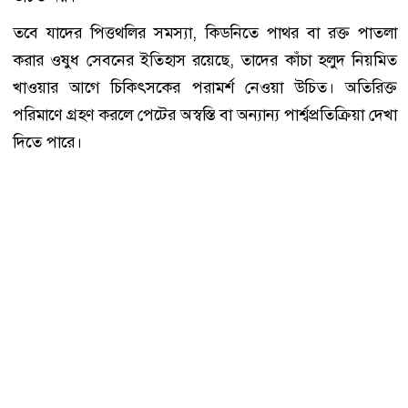
তবে যাদের পিত্তথলির সমস্যা, কিডনিতে পাথর বা রক্ত পাতলা
করার ওষুধ সেবনের ইতিহাস রয়েছে, তাদের কাঁচা হলুদ নিয়মিত
খাওয়ার আগে চিকিৎসকের পরামর্শ নেওয়া উচিত। অতিরিক্ত
পরিমাণে গ্রহণ করলে পেটের অস্বস্তি বা অন্যান্য পার্শ্বপ্রতিক্রিয়া দেখা
দিতে পারে।