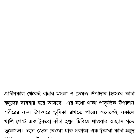
প্রাচীনকাল থেকেই রান্নার মসলা ও ভেষজ উপাদান হিসেবে কাঁচা
হলুদের ব্যবহার হয়ে আসছে। এর মধ্যে থাকা প্রাকৃতিক উপাদান
শরীরের নানা উপকারে ভূমিকা রাখতে পারে। অনেকেই সকালে
খালি পেটে এক টুকরো কাঁচা হলুদ চিবিয়ে খাওয়ার অভ্যাস গড়ে
তুলেছেন। চলুন জেনে নেওয়া যাক সকালে এক টুকরো কাঁচা হলুদ