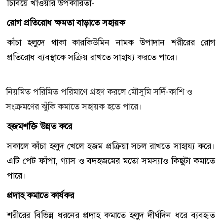
চিবিয়ে খাওয়ার উপকারিতা-
রোগ প্রতিরোধ ক্ষমতা বাড়াতে সহায়ক
কাঁচা হলুদে থাকা কারকিউমিন নামক উপাদান শরীরের রোগ
প্রতিরোধ ব্যবস্থাকে সক্রিয় রাখতে সাহায্য করতে পারে।
নিয়মিত পরিমিত পরিমাণে গ্রহণ করলে মৌসুমি সর্দি-কাশি ও
সংক্রমণের ঝুঁকি কমাতে সহায়ক হতে পারে।
হজমশক্তি উন্নত করে
সকালে কাঁচা হলুদ খেলে হজম প্রক্রিয়া সচল রাখতে সাহায্য করে।
এটি পেট ফাঁপা, গ্যাস ও বদহজমের মতো সমস্যাও কিছুটা কমাতে
পারে।
প্রদাহ কমাতে কার্যকর
শরীরের বিভিন্ন ধরনের প্রদাহ কমাতে হলুদ দীর্ঘদিন ধরে ব্যবহৃত