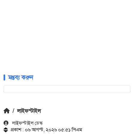
মন্তব্য করুন
/
লাইফস্টাইল
লাইফস্টাইল ডেস্ক
প্রকাশ : ০৬ আগস্ট, ২০২৬ ০৫:৫১ পিএম