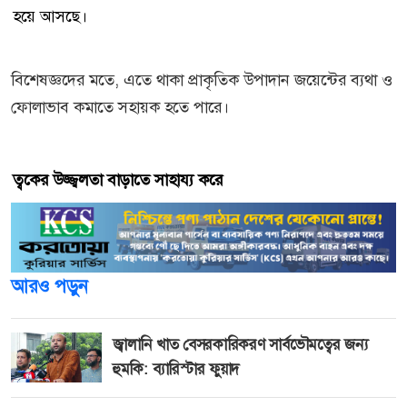
হয়ে আসছে।
বিশেষজ্ঞদের মতে, এতে থাকা প্রাকৃতিক উপাদান জয়েন্টের ব্যথা ও
ফোলাভাব কমাতে সহায়ক হতে পারে।
ত্বকের উজ্জ্বলতা বাড়াতে সাহায্য করে
আরও পড়ুন
জ্বালানি খাত বেসরকারিকরণ সার্বভৌমত্বের জন্য
হুমকি: ব্যারিস্টার ফুয়াদ