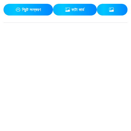
প্রিন্ট সংস্করণ
ফটো কার্ড