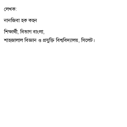
লেখক:
নানজিবা হক কহন
শিক্ষার্থী, বিভাগ বাংলা,
শাহজালাল বিজ্ঞান ও প্রযুক্তি বিশ্ববিদ্যালয়, সিলেট।