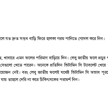
গেলে যত দ্রুত সম্ভব বাড়ি ফিরে হালকা গরম পানিতে গোসল করে নিন।
, খাবারে এমন ফলের পরিমাণ বাড়িয়ে দিন। লেবু জাতীয় ফলে প্রচুর 
 সেগুলো খেতে পারেন। অনেকে প্রতিদিন ভিটামিন সি ট্যাবলেট খেয়ে
্রয়োজন নেই। বরং লেবু জাতীয় ফলেই যথেষ্ট ভিটামিন সি অভাব পূ
 যায় তাহলে দেরি না করে চিকিৎসকের পরামর্শ নিন।