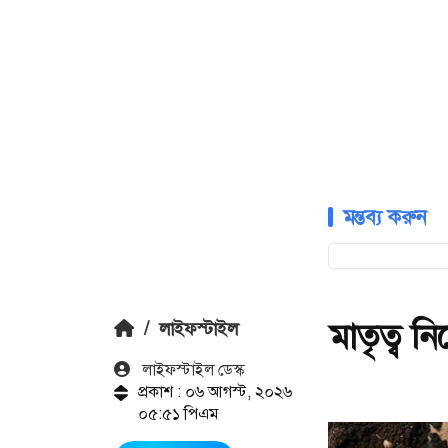
মন্তব্য করুন
মাতৃত্ব ন
/
লাইফস্টাইল
লাইফস্টাইল ডেস্ক
প্রকাশ : ০৬ আগস্ট, ২০২৬
০৫:৫১ পিএম