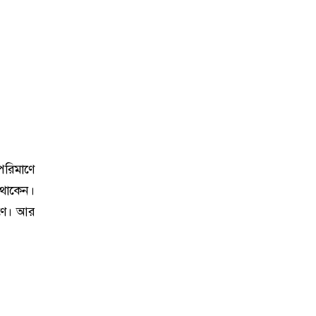
পরিমাণে
 থাকেন।
রণে। আর