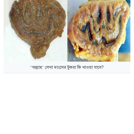
‘আল্লাহ’ লেখা মাংসের টুকরা কি খাওয়া যাবে?