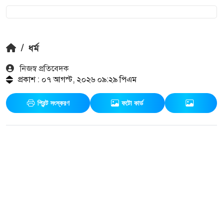
/
ধর্ম
নিজস্ব প্রতিবেদক
প্রকাশ : ০৭ আগস্ট, ২০২৬ ০৯:২৯ পিএম
প্রিন্ট সংস্করণ
ফটো কার্ড