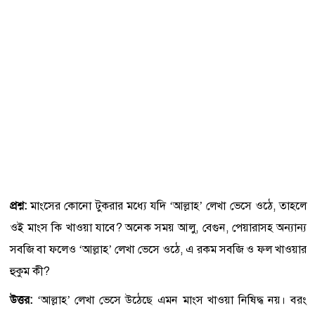
প্রশ্ন:
মাংসের কোনো টুকরার মধ্যে যদি ‘আল্লাহ’ লেখা ভেসে ওঠে, তাহলে
ওই মাংস কি খাওয়া যাবে? অনেক সময় আলু, বেগুন, পেয়ারাসহ অন্যান্য
সবজি বা ফলেও ‘আল্লাহ’ লেখা ভেসে ওঠে, এ রকম সবজি ও ফল খাওয়ার
হুকুম কী?
উত্তর:
‘আল্লাহ’ লেখা ভেসে উঠেছে এমন মাংস খাওয়া নিষিদ্ধ নয়। বরং