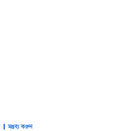
মন্তব্য করুন