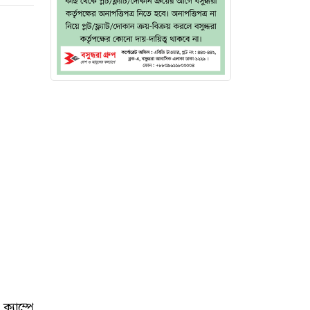
্যাম্পে