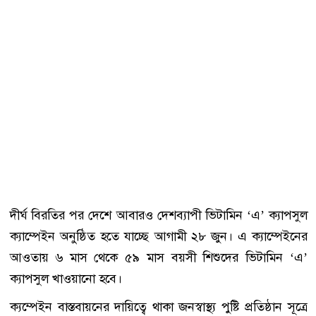
দীর্ঘ বিরতির পর দেশে আবারও দেশব্যাপী ভিটামিন ‘এ’ ক্যাপসুল
ক্যাম্পেইন অনুষ্ঠিত হতে যাচ্ছে আগামী ২৮ জুন। এ ক্যাম্পেইনের
আওতায় ৬ মাস থেকে ৫৯ মাস বয়সী শিশুদের ভিটামিন ‘এ’
ক্যাপসুল খাওয়ানো হবে।
ক্যম্পেইন বাস্তবায়নের দায়িত্বে থাকা জনস্বাস্থ্য পুষ্টি প্রতিষ্ঠান সূত্রে