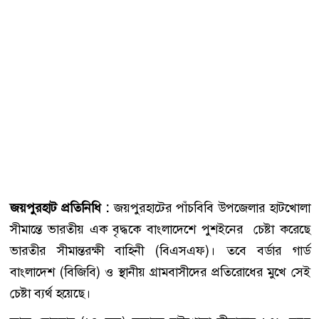
জয়পুরহাট প্রতিনিধি :
জয়পুরহাটের পাঁচবিবি উপজেলার হাটখোলা
সীমান্তে ভারতীয় এক বৃদ্ধকে বাংলাদেশে পুশইনের চেষ্টা করেছে
ভারতীর সীমান্তরক্ষী বাহিনী (বিএসএফ)। তবে বর্ডার গার্ড
বাংলাদেশ (বিজিবি) ও স্থানীয় গ্রামবাসীদের প্রতিরোধের মুখে সেই
চেষ্টা ব্যর্থ হয়েছে।