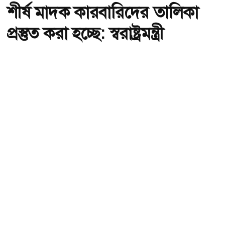
শীর্ষ মাদক কারবারিদের তালিকা
প্রস্তুত করা হচ্ছে: স্বরাষ্ট্রমন্ত্রী
অ-
অ+
ছবি : সংগৃহীত, শীর্ষ মাদক কারবারিদের তালিকা প্রস্তুত করা হচ্ছে: স্বরাষ্ট্রমন্ত্রী