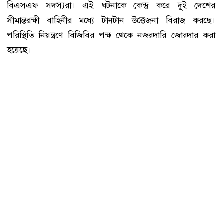
বিএসএফ সদস্যরা। এই ঘটনাকে কেন্দ্র করে দুই দেশের
সীমান্তরক্ষী বাহিনীর মধ্যে টানটান উত্তেজনা বিরাজ করছে।
পরিস্থিতি নিয়ন্ত্রণে বিজিবির পক্ষ থেকে নজরদারি জোরদার করা
হয়েছে।