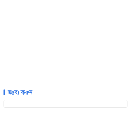
মন্তব্য করুন