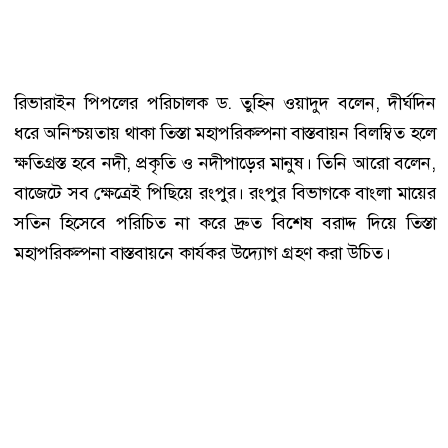
রিভারাইন পিপলের পরিচালক ড. তুহিন ওয়াদুদ বলেন, দীর্ঘদিন
ধরে অনিশ্চয়তায় থাকা তিস্তা মহাপরিকল্পনা বাস্তবায়ন বিলম্বিত হলে
ক্ষতিগ্রস্ত হবে নদী, প্রকৃতি ও নদীপাড়ের মানুষ। তিনি আরো বলেন,
বাজেটে সব ক্ষেত্রেই পিছিয়ে রংপুর। রংপুর বিভাগকে বাংলা মায়ের
সতিন হিসেবে পরিচিত না করে দ্রুত বিশেষ বরাদ্দ দিয়ে তিস্তা
মহাপরিকল্পনা বাস্তবায়নে কার্যকর উদ্যোগ গ্রহণ করা উচিত।