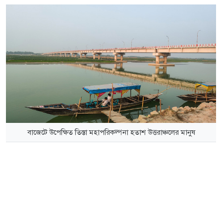
বাজেটে উপেক্ষিত তিস্তা মহাপরিকল্পনা হতাশ উত্তরাঞ্চলের মানুষ