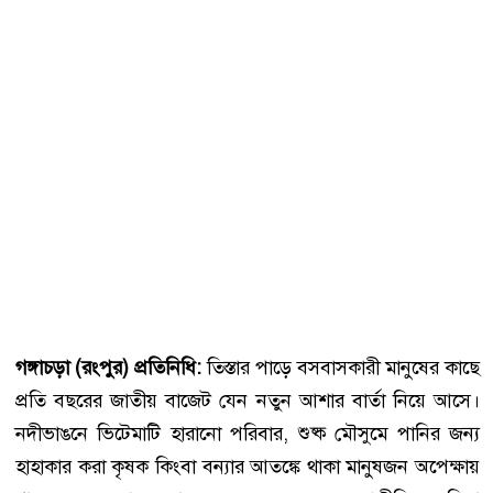
গঙ্গাচড়া (রংপুর) প্রতিনিধি:
তিস্তার পাড়ে বসবাসকারী মানুষের কাছে
প্রতি বছরের জাতীয় বাজেট যেন নতুন আশার বার্তা নিয়ে আসে।
নদীভাঙনে ভিটেমাটি হারানো পরিবার, শুষ্ক মৌসুমে পানির জন্য
হাহাকার করা কৃষক কিংবা বন্যার আতঙ্কে থাকা মানুষজন অপেক্ষায়