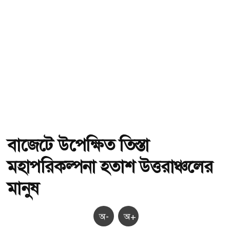
বাজেটে উপেক্ষিত তিস্তা
মহাপরিকল্পনা হতাশ উত্তরাঞ্চলের
মানুষ
অ-
অ+