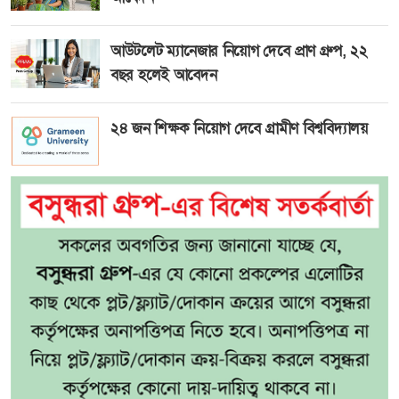
আউটলেট ম্যানেজার নিয়োগ দেবে প্রাণ গ্রুপ, ২২
বছর হলেই আবেদন
২৪ জন শিক্ষক নিয়োগ দেবে গ্রামীণ বিশ্ববিদ্যালয়