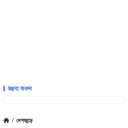
মন্তব্য করুন
/
দেশজুড়ে