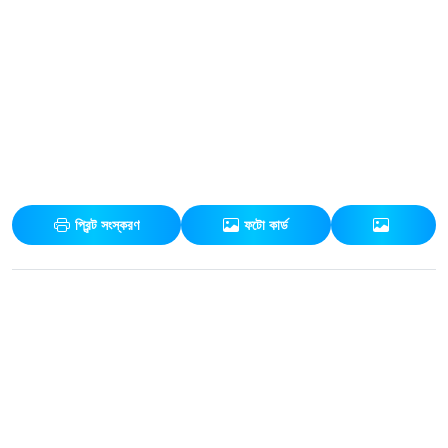
প্রিন্ট সংস্করণ
ফটো কার্ড