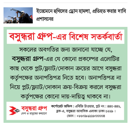
ইয়েমেনে হুথিদের ড্রোন হামলা, প্রতিহত করার দাবি
প্রশাসনের