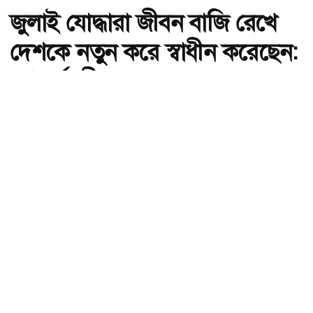
জুলাই যোদ্ধারা জীবন বাজি রেখে
দেশকে নতুন করে স্বাধীন করেছেন:
গণপূর্তমন্ত্রী
অ-
অ+