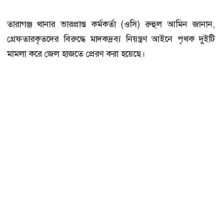
তারাগঞ্জ থানার ভারপ্রাপ্ত কর্মকর্তা (ওসি) রুহুল আমিন জানান,
গ্রেফতারকৃতদের বিরুদ্ধে মাদকদ্রব্য নিয়ন্ত্রণ আইনে পৃথক দুইটি
মামলা করে জেল হাজতে প্রেরণ করা হয়েছে।