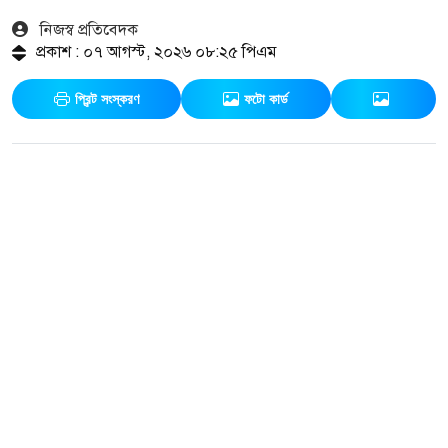
নিজস্ব প্রতিবেদক
প্রকাশ : ০৭ আগস্ট, ২০২৬ ০৮:২৫ পিএম
প্রিন্ট সংস্করণ
ফটো কার্ড