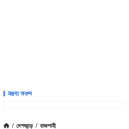
মন্তব্য করুন
/
দেশজুড়ে
/
রাজশাহী